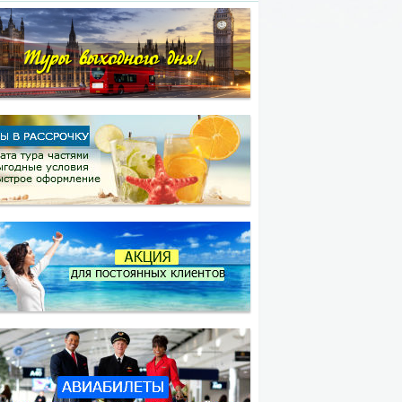
Туры выходного дня!