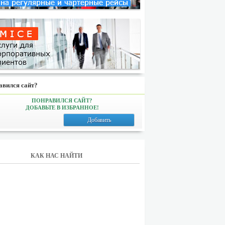
авился сайт?
ПОНРАВИЛСЯ САЙТ?
ДОБАВЬТЕ В ИЗБРАННОЕ!
Добавить
КАК НАС НАЙТИ