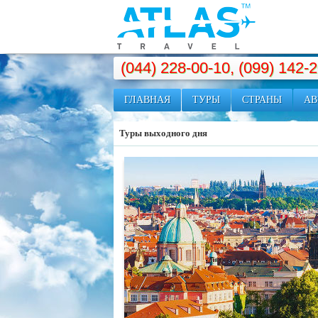
(044) 228-00-10, (099) 142-
ГЛАВНАЯ
ТУРЫ
СТРАНЫ
АВ
Туры выходного дня